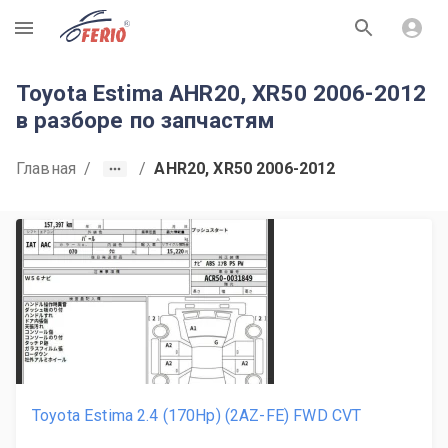
R
Toyota Estima AHR20, XR50 2006-2012
в разборе по запчастям
Главная
/
/
AHR20, XR50 2006-2012
Toyota Estima 2.4 (170Hp) (2AZ-FE) FWD CVT