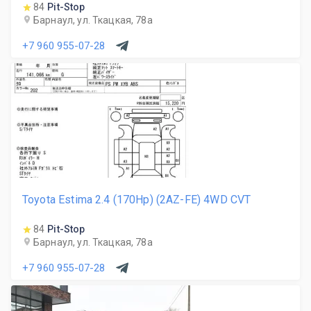
84
Pit-Stop
Барнаул, ул. Ткацкая, 78а
+7 960 955-07-28
Toyota Estima 2.4 (170Hp) (2AZ-FE) 4WD CVT
84
Pit-Stop
Барнаул, ул. Ткацкая, 78а
+7 960 955-07-28