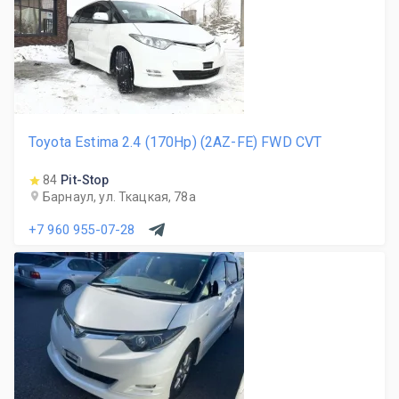
Toyota Estima 2.4 (170Hp) (2AZ-FE) FWD CVT
84
Pit-Stop
Барнаул, ул. Ткацкая, 78а
+7 960 955-07-28