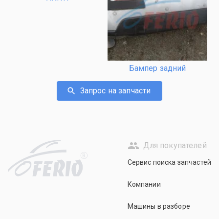
Бампер задний
Запрос на запчасти
Для покупателей
R
Сервис поиска запчастей
Компании
Машины в разборе