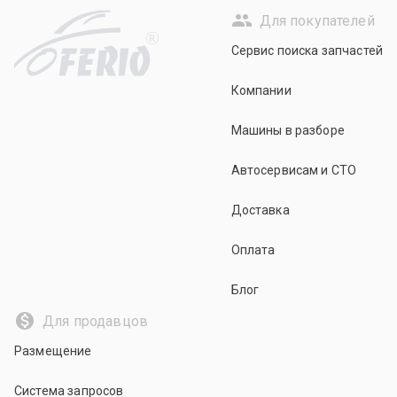
Для покупателей
R
Сервис поиска запчастей
Компании
Машины в разборе
Автосервисам и СТО
Доставка
Оплата
Блог
Для продавцов
Размещение
Система запросов