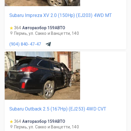
Subaru Impreza XV 2.0 (150Hp) (EJ203) 4WD MT
364
Авторазбор 159АВТО
Пермь, ул. Сакко и Ванцетти, 140
(904) 840-47-47
Subaru Outback 2.5 (167Hp) (EJ253) 4WD CVT
364
Авторазбор 159АВТО
Пермь, ул. Сакко и Ванцетти, 140