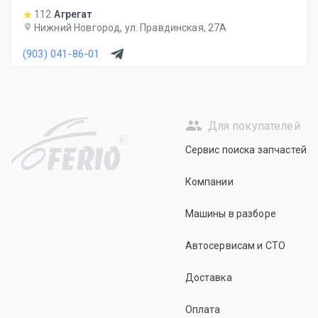
112
Агрегат
Нижний Новгород, ул. Правдинская, 27А
(903) 041-86-01
Для покупателей
R
Сервис поиска запчастей
Компании
Машины в разборе
Автосервисам и СТО
Доставка
Оплата