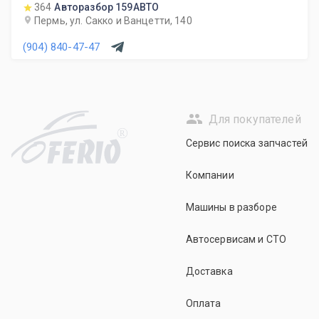
364
Авторазбор 159АВТО
Пермь, ул. Сакко и Ванцетти, 140
(904) 840-47-47
Для покупателей
R
Сервис поиска запчастей
Компании
Машины в разборе
Автосервисам и СТО
Доставка
Оплата