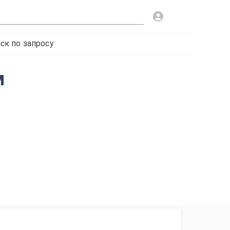
ск по запросу
м