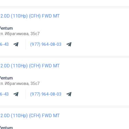
i 2.0D (110Hp) (CFH) FWD MT
Ventum
ул. Ибрагимова, 35с7
46-43
(977) 964-08-03
i 2.0D (110Hp) (CFH) FWD MT
Ventum
ул. Ибрагимова, 35с7
46-43
(977) 964-08-03
i 2.0D (110Hp) (CFH) FWD MT
Ventum