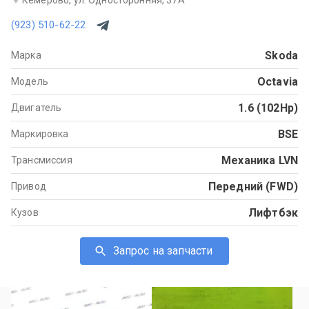
(923) 510-62-22
Skoda
Марка
Octavia
Модель
1.6 (102Hp)
Двигатель
BSE
Маркировка
Механика LVN
Трансмиссия
Передний (FWD)
Привод
Лифтбэк
Кузов
Запрос на запчасти