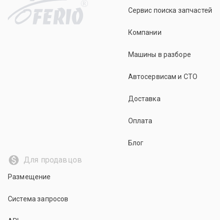
R
Сервис поиска запчастей
Компании
Машины в разборе
Автосервисам и СТО
Доставка
Оплата
Блог
Для продавцов
Размещение
Система запросов