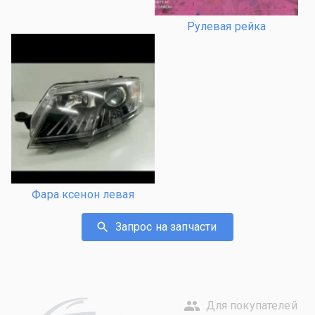
Рулевая рейка
Фара ксенон левая
Запрос на запчасти
Для покупателей