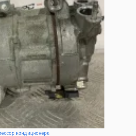
ессор кондиционера