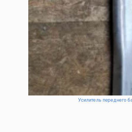
Усилитель переднего б