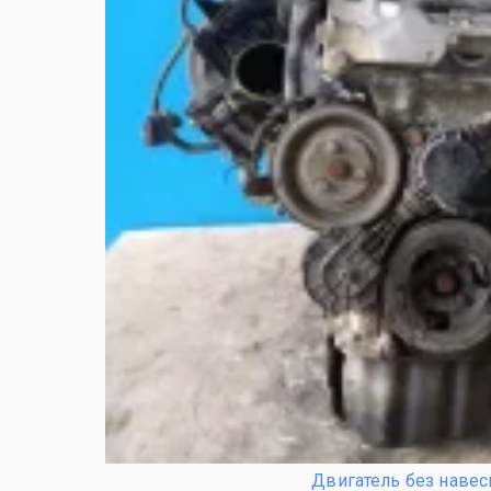
Двигатель без навес