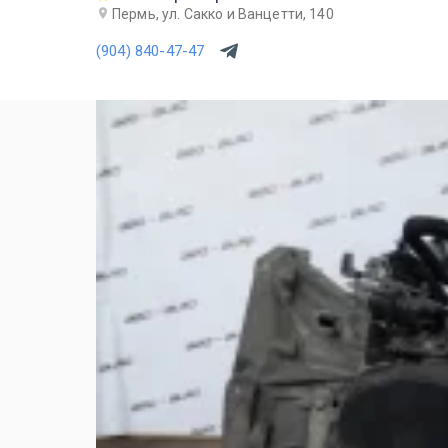
Пермь, ул. Сакко и Ванцетти, 140
(904) 840-47-47