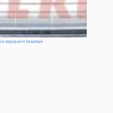
ка переднего бампера