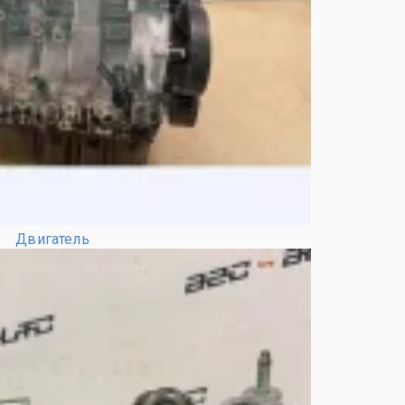
Двигатель