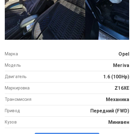
Opel
Марка
Meriva
Модель
1.6 (100Hp)
Двигатель
Z16XE
Маркировка
Механика
Трансмиссия
Передний (FWD)
Привод
Минивен
Кузов