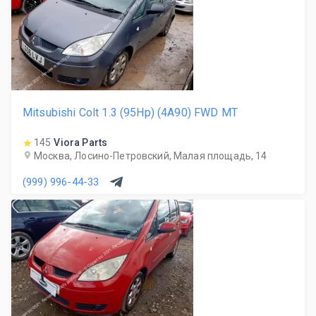
Mitsubishi Colt 1.3 (95Hp) (4A90) FWD MT
145
Viora Parts
Москва, Лосино-Петровский, Малая площадь, 14
(999) 996-44-33