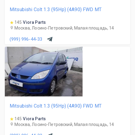
Mitsubishi Colt 1.3 (95Hp) (4A90) FWD MT
145
Viora Parts
Москва, Лосино-Петровский, Малая площадь, 14
(999) 996-44-33
Mitsubishi Colt 1.3 (95Hp) (4A90) FWD MT
145
Viora Parts
Москва, Лосино-Петровский, Малая площадь, 14