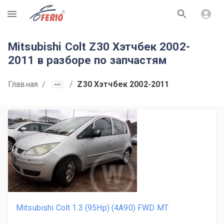
R
Mitsubishi Colt Z30 Хэтчбек 2002-
2011 в разборе по запчастям
Главная
/
/
Z30 Хэтчбек 2002-2011
Mitsubishi Colt 1.3 (95Hp) (4A90) FWD MT