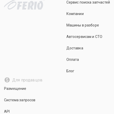
Сервис поиска запчастей
Компании
Машины в разборе
Автосервисам и СТО
Доставка
Оплата
Блог
Для продавцов
Размещение
Система запросов
API