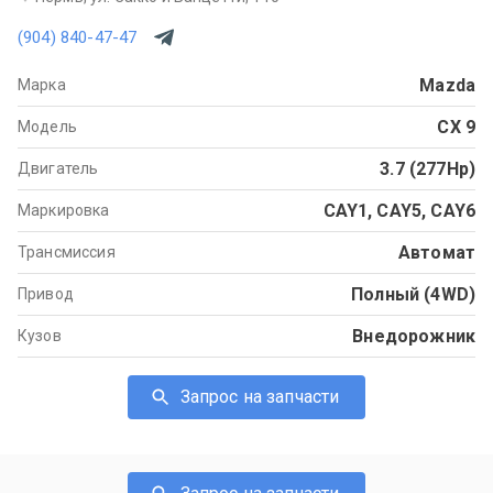
(904) 840-47-47
Mazda
Марка
CX 9
Модель
3.7 (277Hp)
Двигатель
CAY1, CAY5, CAY6
Маркировка
Автомат
Трансмиссия
Полный (4WD)
Привод
Внедорожник
Кузов
Запрос на запчасти