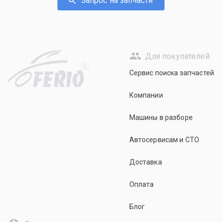
Запрос на запчасти
Для покупателей
R
Сервис поиска запчастей
Компании
Машины в разборе
Автосервисам и СТО
Доставка
Оплата
Блог