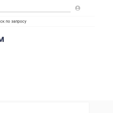
ск по запросу
м