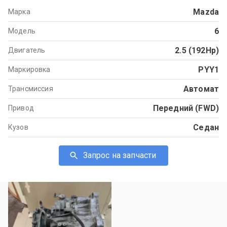
Mazda
Марка
6
Модель
2.5 (192Hp)
Двигатель
PYY1
Маркировка
Автомат
Трансмиссия
Передний (FWD)
Привод
Седан
Кузов
Запрос на запчасти