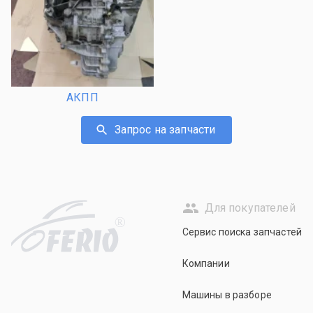
АКПП
Запрос на запчасти
Для покупателей
R
Сервис поиска запчастей
Компании
Машины в разборе