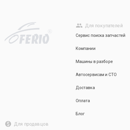
Для покупателей
R
Сервис поиска запчастей
Компании
Машины в разборе
Автосервисам и СТО
Доставка
Оплата
Блог
Для продавцов