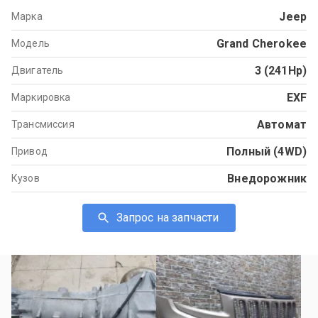
Jeep
Марка
Grand Cherokee
Модель
3 (241Hp)
Двигатель
EXF
Маркировка
Автомат
Трансмиссия
Полный (4WD)
Привод
Внедорожник
Кузов
Запрос на запчасти