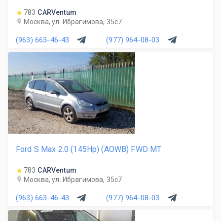
783
CARVentum
Москва, ул. Ибрагимова, 35с7
(963) 663-46-43
(977) 964-08-03
Ford S Max 2.0 (145Hp) (AOWB) FWD MT
783
CARVentum
Москва, ул. Ибрагимова, 35с7
(963) 663-46-43
(977) 964-08-03