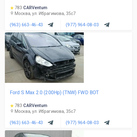
783
CARVentum
Москва, ул. Ибрагимова, 35с7
(963) 663-46-43
(977) 964-08-03
Ford S Max 2.0 (200Hp) (TNW) FWD BOT
783
CARVentum
Москва, ул. Ибрагимова, 35с7
(963) 663-46-43
(977) 964-08-03