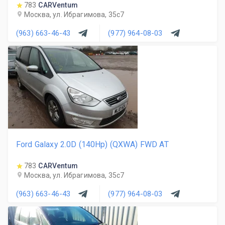
783
CARVentum
Москва, ул. Ибрагимова, 35с7
(963) 663-46-43
(977) 964-08-03
Ford Galaxy 2.0D (140Hp) (QXWA) FWD AT
783
CARVentum
Москва, ул. Ибрагимова, 35с7
(963) 663-46-43
(977) 964-08-03