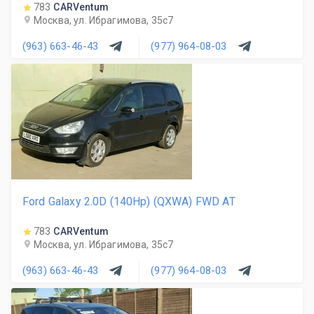
783
CARVentum
Москва, ул. Ибрагимова, 35с7
(963) 663-46-43
(977) 964-08-03
Ford Galaxy 2.0D (140Hp) (QXWA) FWD AT
783
CARVentum
Москва, ул. Ибрагимова, 35с7
(963) 663-46-43
(977) 964-08-03