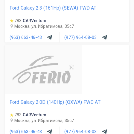
Ford Galaxy 2.3 (161Hp) (SEWA) FWD AT
783
CARVentum
Москва, ул. Ибрагимова, 35с7
(963) 663-46-43
(977) 964-08-03
R
Ford Galaxy 2.0D (140Hp) (QXWA) FWD AT
783
CARVentum
Москва, ул. Ибрагимова, 35с7
(963) 663-46-43
(977) 964-08-03