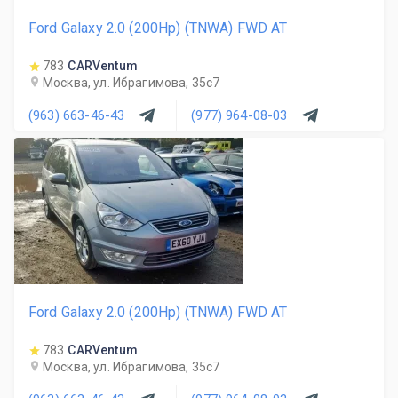
Ford Galaxy 2.0 (200Hp) (TNWA) FWD AT
783
CARVentum
Москва, ул. Ибрагимова, 35с7
(963) 663-46-43
(977) 964-08-03
Ford Galaxy 2.0 (200Hp) (TNWA) FWD AT
783
CARVentum
Москва, ул. Ибрагимова, 35с7