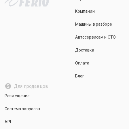
Компании
Машины в разборе
Автосервисам и СТО
Доставка
Оплата
Блог
Для продавцов
Размещение
Система запросов
API