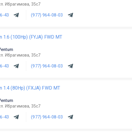
ул. Ибрагимова, 35с7
46-43
(977) 964-08-03
on 1.6 (100Hp) (FYJA) FWD MT
Ventum
ул. Ибрагимова, 35с7
46-43
(977) 964-08-03
on 1.4 (80Hp) (FXJA) FWD MT
Ventum
ул. Ибрагимова, 35с7
46-43
(977) 964-08-03