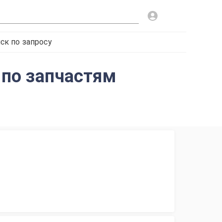
ск по запросу
е по запчастям