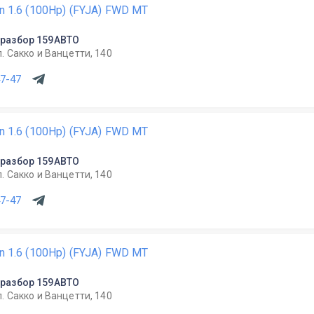
on 1.6 (100Hp) (FYJA) FWD MT
разбор 159АВТО
л. Сакко и Ванцетти, 140
47-47
on 1.6 (100Hp) (FYJA) FWD MT
разбор 159АВТО
л. Сакко и Ванцетти, 140
47-47
on 1.6 (100Hp) (FYJA) FWD MT
разбор 159АВТО
л. Сакко и Ванцетти, 140