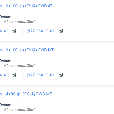
n 1.6 (100Hp) (FYJA) FWD AT
Ventum
ул. Ибрагимова, 35с7
46-43
(977) 964-08-03
on 1.6 (100Hp) (FYJA) FWD MT
Ventum
ул. Ибрагимова, 35с7
46-43
(977) 964-08-03
on 1.4 (80Hp) (FXJA) FWD MT
Ventum
ул. Ибрагимова, 35с7