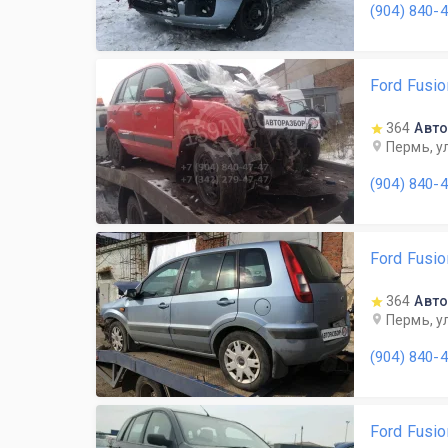
(904) 840-
Ford Fusi
364
Авто
Пермь, у
(904) 840-
Ford Fusi
364
Авто
Пермь, у
(904) 840-
Ford Fusi