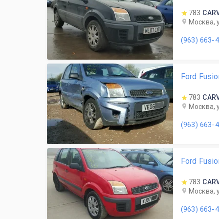
783
CAR
Москва, 
(963) 663-
Ford Fusio
783
CAR
Москва, 
(963) 663-
Ford Fusi
783
CAR
Москва, 
(963) 663-