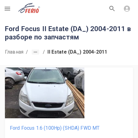
R
Ford Focus II Estate (DA_) 2004-2011 в
разборе по запчастям
Главная
/
/
II Estate (DA_) 2004-2011
Ford Focus 1.6 (100Hp) (SHDA) FWD MT