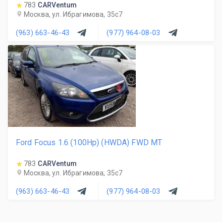
783
CARVentum
Москва, ул. Ибрагимова, 35с7
(963) 663-46-43
(977) 964-08-03
Ford Focus 1.6 (100Hp) (HWDA) FWD MT
783
CARVentum
Москва, ул. Ибрагимова, 35с7
(963) 663-46-43
(977) 964-08-03