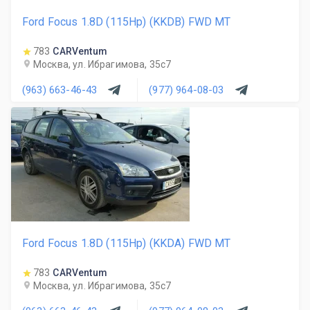
Ford Focus 1.8D (115Hp) (KKDB) FWD MT
783
CARVentum
Москва, ул. Ибрагимова, 35с7
(963) 663-46-43
(977) 964-08-03
Ford Focus 1.8D (115Hp) (KKDA) FWD MT
783
CARVentum
Москва, ул. Ибрагимова, 35с7