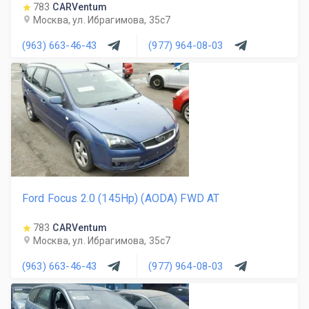
783
CARVentum
Москва, ул. Ибрагимова, 35с7
(963) 663-46-43
(977) 964-08-03
Ford Focus 2.0 (145Hp) (AODA) FWD AT
783
CARVentum
Москва, ул. Ибрагимова, 35с7
(963) 663-46-43
(977) 964-08-03