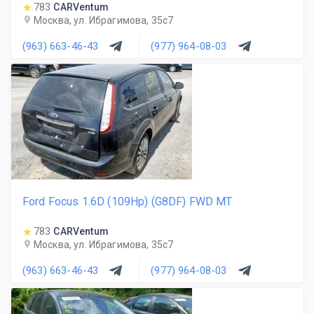
783
CARVentum
Москва, ул. Ибрагимова, 35с7
(963) 663-46-43
(977) 964-08-03
Ford Focus 1.6D (109Hp) (G8DF) FWD MT
783
CARVentum
Москва, ул. Ибрагимова, 35с7
(963) 663-46-43
(977) 964-08-03