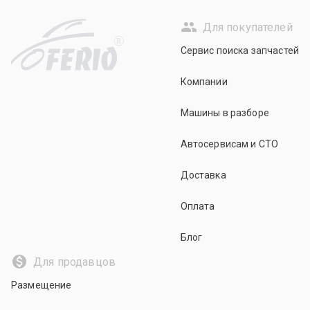
Для покупателей
R
Сервис поиска запчастей
Компании
Машины в разборе
Автосервисам и СТО
Доставка
Оплата
Блог
Для продавцов
Размещение