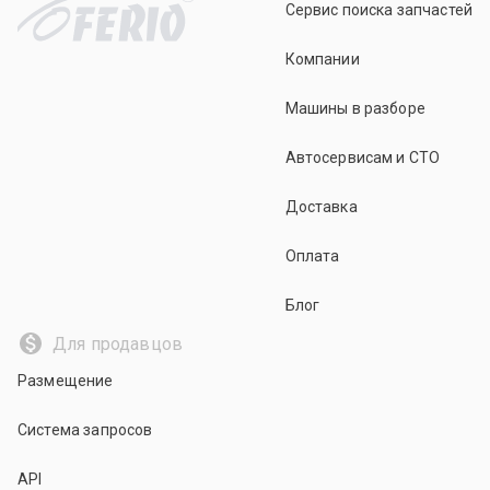
Сервис поиска запчастей
Компании
Машины в разборе
Автосервисам и СТО
Доставка
Оплата
Блог
Для продавцов
Размещение
Система запросов
API