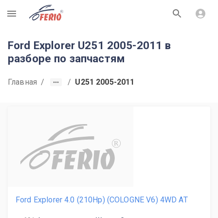
R
Ford Explorer U251 2005-2011 в
разборе по запчастям
Главная
/
/
U251 2005-2011
R
Ford Explorer 4.0 (210Hp) (COLOGNE V6) 4WD AT