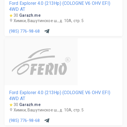
Ford Explorer 4.0 (213Hp) (COLOGNE V6 OHV EFI)
4WD AT
30
Garazh.me
Химки, Вашутинское ш., д. 10А, стр. 5
(985) 776-98-68
R
Ford Explorer 4.0 (213Hp) (COLOGNE V6 OHV EFI)
4WD AT
30
Garazh.me
Химки, Вашутинское ш., д. 10А, стр. 5
(985) 776-98-68