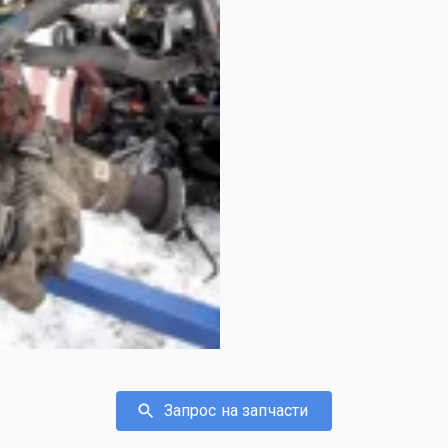
Запрос на запчасти