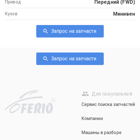
Передний (FWD)
Привод
Минивен
Кузов
Запрос на запчасти
Запрос на запчасти
Для покупателей
R
Сервис поиска запчастей
Компании
Машины в разборе