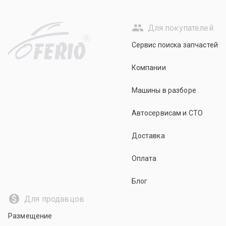
Для покупателей
R
Сервис поиска запчастей
Компании
Машины в разборе
Автосервисам и СТО
Доставка
Оплата
Блог
Для продавцов
Размещение