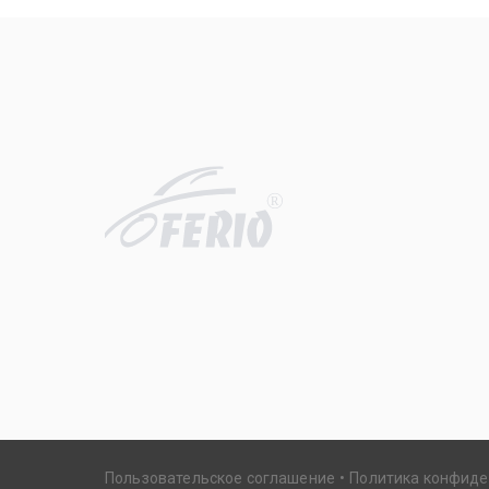
R
Пользовательское соглашение
Политика конфид