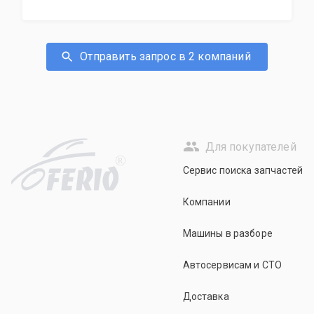
Отправить запрос в 2 компаний
Для покупателей
R
Сервис поиска запчастей
Компании
Машины в разборе
Автосервисам и СТО
Доставка