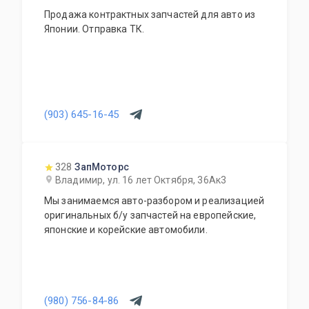
Продажа контрактных запчастей для авто из
Японии. Отправка ТК.
(903) 645-16-45
328
ЗапМоторс
Владимир, ул. 16 лет Октября, 36Ак3
Мы занимаемся авто-разбором и реализацией
оригинальных б/у запчастей на европейские,
японские и корейские автомобили.
(980) 756-84-86