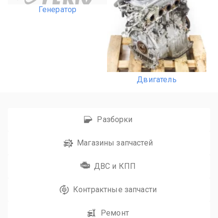
Генератор
Двигатель
Разборки
Магазины запчастей
ДВС и КПП
Контрактные запчасти
Ремонт