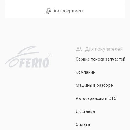
Автосервисы
Для покупателей
R
Сервис поиска запчастей
Компании
Машины в разборе
Автосервисам и СТО
Доставка
Оплата