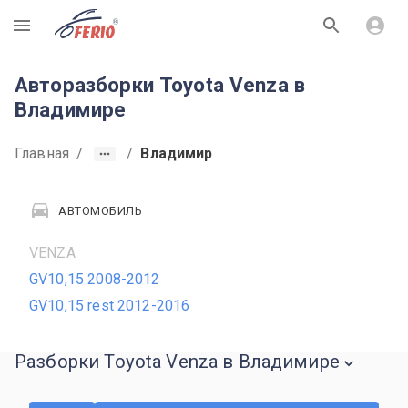
R
Авторазборки Toyota Venza в
Владимире
Главная
/
/
Владимир
АВТОМОБИЛЬ
VENZA
GV10,15 2008-2012
GV10,15 rest 2012-2016
Разборки Toyota Venza в Владимире