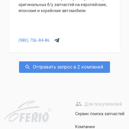
оригинальных б/у запчастей на европейские,
японские и корейские автомобили.
(980) 756-84-86
Отправить запрос в 2 компаний
Для покупателей
R
Сервис поиска запчастей
Компании