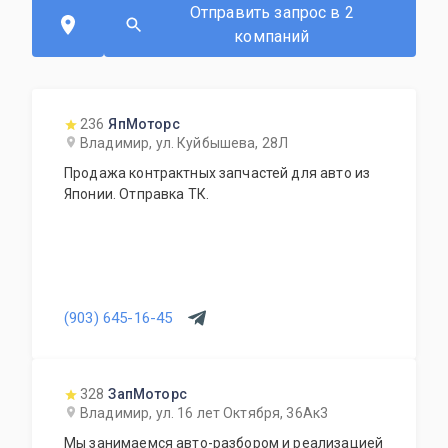
Отправить запрос в 2
компаний
236
ЯпМоторс
Владимир, ул. Куйбышева, 28Л
Продажа контрактных запчастей для авто из
Японии. Отправка ТК.
(903) 645-16-45
328
ЗапМоторс
Владимир, ул. 16 лет Октября, 36Ак3
Мы занимаемся авто-разбором и реализацией