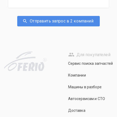
Отправить запрос в 2 компаний
Для покупателей
R
Сервис поиска запчастей
Компании
Машины в разборе
Автосервисам и СТО
Доставка