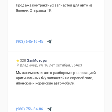
Продажа контрактных запчастей для авто из
Японии. Отправка ТК.
(903) 645-16-45
328
ЗапМоторс
Владимир, ул. 16 лет Октября, 36Ак3
Мы занимаемся авто-разбором и реализацией
оригинальных б/у запчастей на европейские,
японские и корейские автомобили.
(980) 756-84-86