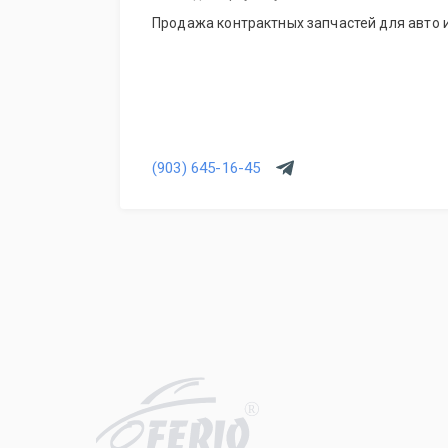
Продажа контрактных запчастей для авто и
(903) 645-16-45
R