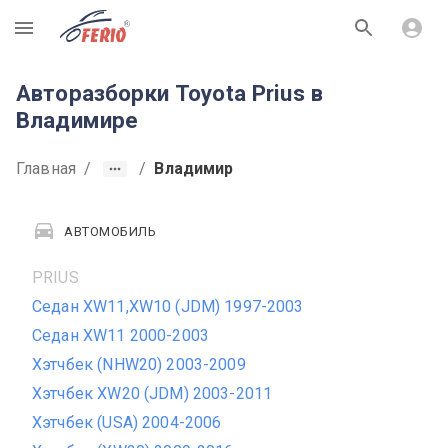
R
Авторазборки Toyota Prius в
Владимире
Главная
/
/
Владимир
АВТОМОБИЛЬ
PRIUS
Седан XW11,XW10 (JDM) 1997-2003
Седан XW11 2000-2003
Хэтчбек (NHW20) 2003-2009
Хэтчбек XW20 (JDM) 2003-2011
Хэтчбек (USA) 2004-2006