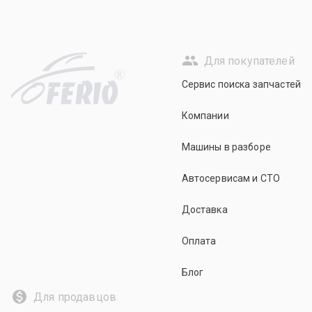
Для покупателей
R
Сервис поиска запчастей
Компании
Машины в разборе
Автосервисам и СТО
Доставка
Оплата
Блог
Для продавцов