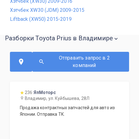
Хэтчбек (XW30) 2009-2016
Хэтчбек XW30 (JDM) 2009-2015
Liftback (XW50) 2015-2019
Разборки Toyota Prius в Владимире
Отправить запрос в 2
компаний
236
ЯпМоторс
Владимир, ул. Куйбышева, 28Л
Продажа контрактных запчастей для авто из
Японии. Отправка ТК.