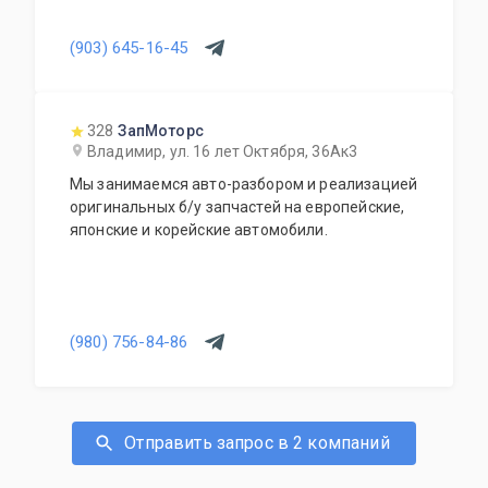
(903) 645-16-45
328
ЗапМоторс
Владимир, ул. 16 лет Октября, 36Ак3
Мы занимаемся авто-разбором и реализацией
оригинальных б/у запчастей на европейские,
японские и корейские автомобили.
(980) 756-84-86
Отправить запрос в 2 компаний