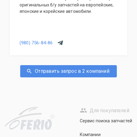
оригинальных б/у запчастей на европейские,
японские и корейские автомобили.
(980) 756-84-86
Отправить запрос в 2 компаний
Для покупателей
R
Сервис поиска запчастей
Компании