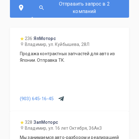
Отправить запрос в 2
компаний
236
ЯпМоторс
Владимир, ул. Куйбышева, 28Л
Продажа контрактных запчастей для авто из
Японии. Отправка ТК.
(903) 645-16-45
328
ЗапМоторс
Владимир, ул. 16 лет Октября, 36Ак3
Мы занимаемся авто-разбором и реализацией