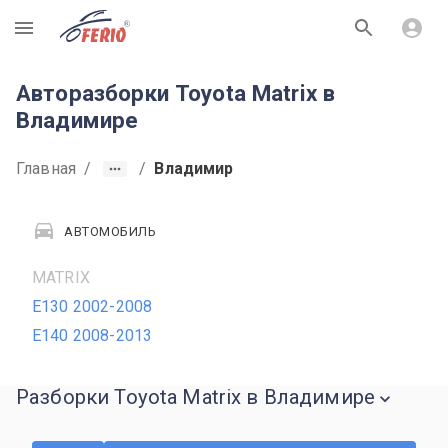
R
Авторазборки Toyota Matrix в
Владимире
Главная
/
/
Владимир
АВТОМОБИЛЬ
MATRIX
E130 2002-2008
E140 2008-2013
Разборки Toyota Matrix в Владимире