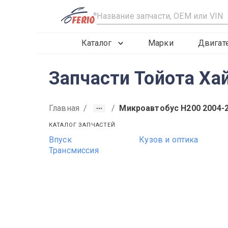
R
Каталог
Марки
Двигат
Запчасти Тойота Ха
Главная
/
/
Микроавтобус H200 2004-
КАТАЛОГ ЗАПЧАСТЕЙ
Впуск
Кузов и оптика
Трансмиссия