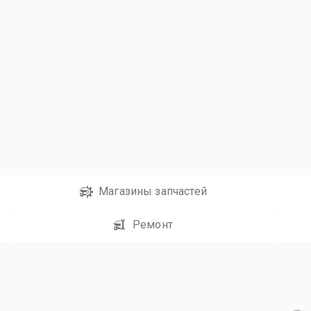
Магазины запчастей
Ремонт