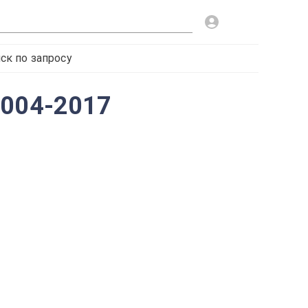
ск по запросу
2004-2017