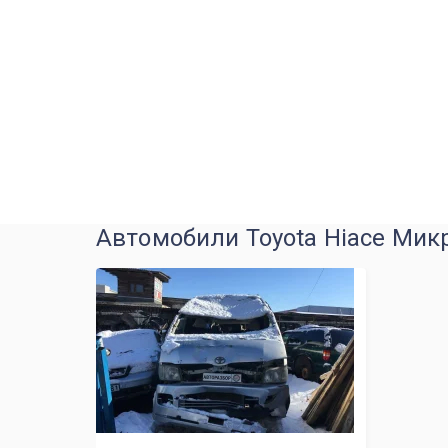
Автомобили Toyota Hiace Микр