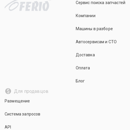
Сервис поиска запчастей
Компании
Машины в разборе
Автосервисам и СТО
Доставка
Оплата
Блог
Для продавцов
Размещение
Система запросов
API