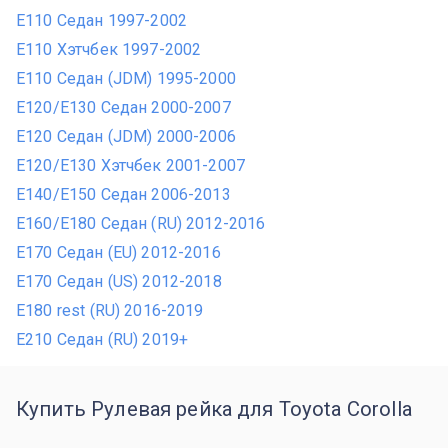
E110 Седан 1997-2002
E110 Хэтчбек 1997-2002
E110 Седан (JDM) 1995-2000
E120/E130 Седан 2000-2007
E120 Седан (JDM) 2000-2006
E120/E130 Хэтчбек 2001-2007
E140/E150 Седан 2006-2013
E160/E180 Седан (RU) 2012-2016
E170 Седан (EU) 2012-2016
E170 Седан (US) 2012-2018
E180 rest (RU) 2016-2019
E210 Седан (RU) 2019+
Купить Рулевая рейка для Toyota Corolla