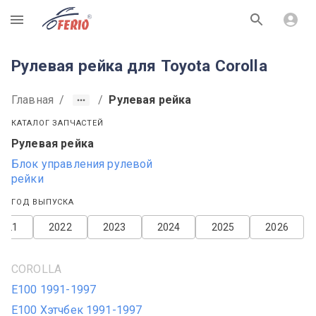
R
Рулевая рейка для Toyota Corolla
Главная
/
/
Рулевая рейка
КАТАЛОГ ЗАПЧАСТЕЙ
Рулевая рейка
Блок управления рулевой
рейки
ГОД ВЫПУСКА
2021
2022
2023
2024
2025
2026
COROLLA
E100 1991-1997
E100 Хэтчбек 1991-1997