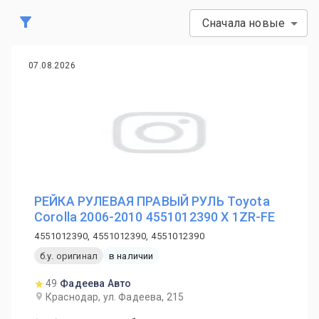
Сначала новые
07.08.2026
РЕЙКА РУЛЕВАЯ ПРАВЫЙ РУЛЬ Toyota
Corolla 2006-2010 4551012390 X 1ZR-FE
4551012390, 4551012390, 4551012390
б.у. оригинал
в наличии
49
Фадеева Авто
Краснодар, ул. Фадеева, 215