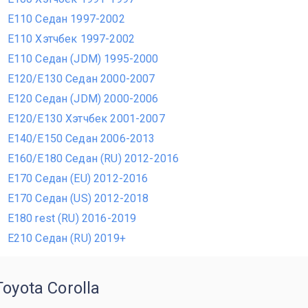
E110 Седан 1997-2002
E110 Хэтчбек 1997-2002
E110 Седан (JDM) 1995-2000
E120/E130 Седан 2000-2007
E120 Седан (JDM) 2000-2006
E120/E130 Хэтчбек 2001-2007
E140/E150 Седан 2006-2013
E160/E180 Седан (RU) 2012-2016
E170 Седан (EU) 2012-2016
E170 Седан (US) 2012-2018
E180 rest (RU) 2016-2019
E210 Седан (RU) 2019+
oyota Corolla