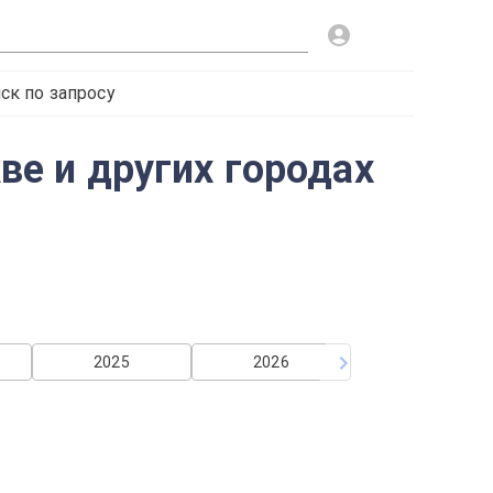
ск по запросу
кве и других городах
2025
2026