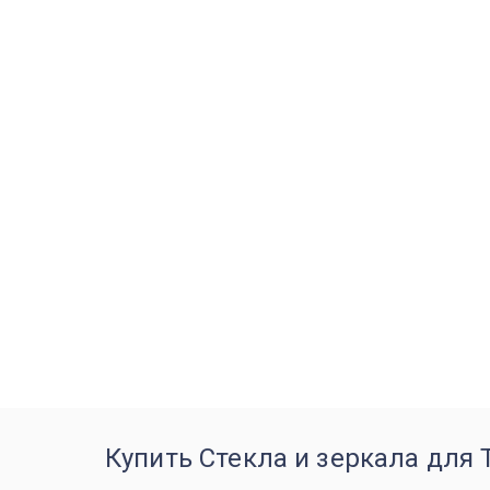
Купить Стекла и зеркала для T