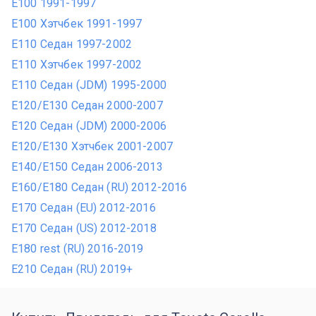
E100 1991-1997
E100 Хэтчбек 1991-1997
E110 Седан 1997-2002
E110 Хэтчбек 1997-2002
E110 Седан (JDM) 1995-2000
E120/E130 Седан 2000-2007
E120 Седан (JDM) 2000-2006
E120/E130 Хэтчбек 2001-2007
E140/E150 Седан 2006-2013
E160/E180 Седан (RU) 2012-2016
E170 Седан (EU) 2012-2016
E170 Седан (US) 2012-2018
E180 rest (RU) 2016-2019
E210 Седан (RU) 2019+