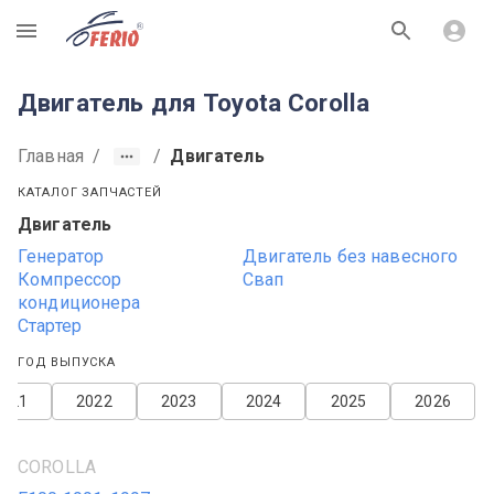
R
Двигатель для Toyota Corolla
Главная
/
/
Двигатель
КАТАЛОГ ЗАПЧАСТЕЙ
Двигатель
Генератор
Двигатель без навесного
Компрессор
Свап
кондиционера
Стартер
ГОД ВЫПУСКА
2021
2022
2023
2024
2025
2026
COROLLA