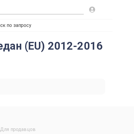
ск по запросу
едан (EU) 2012-2016
Для продавцов