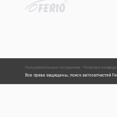
R
Пользовательское соглашение
Политика конфид
Все права защищены, поиск автозапчастей Fer