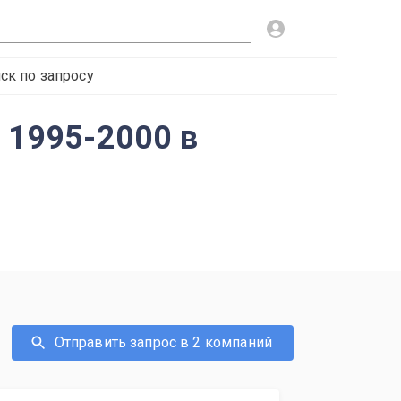
ск по запросу
) 1995-2000 в
Отправить запрос в 2 компаний