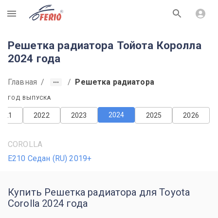
R
Решетка радиатора Тойота Королла
2024 года
Главная
/
/
Решетка радиатора
ГОД ВЫПУСКА
2024
2021
2022
2023
2025
2026
COROLLA
E210 Седан (RU) 2019+
Купить Решетка радиатора для Toyota
Corolla 2024 года