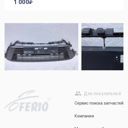
1 000
Для покупателей
R
Сервис поиска запчастей
Компании