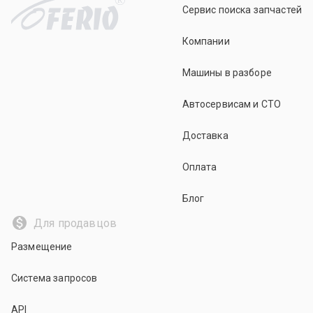
Сервис поиска запчастей
Компании
Машины в разборе
Автосервисам и СТО
Доставка
Оплата
Блог
Для продавцов
Размещение
Система запросов
API