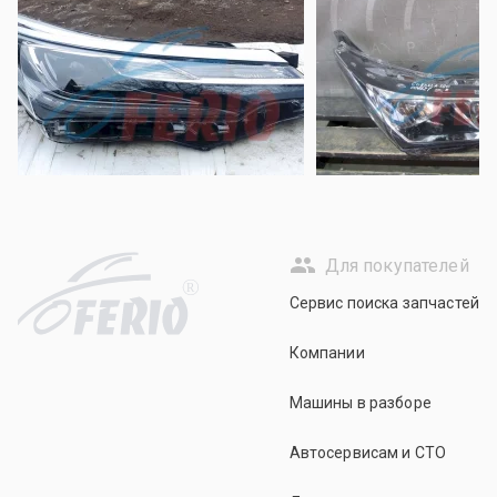
Для покупателей
R
Сервис поиска запчастей
Компании
Машины в разборе
Автосервисам и СТО