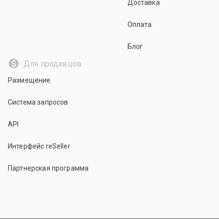
Доставка
Оплата
Блог
Для продавцов
Размещение
Система запросов
API
Интерфейс reSeller
Партнерская программа