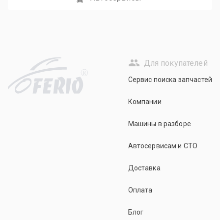
Для покупателей
R
Сервис поиска запчастей
Компании
Машины в разборе
Автосервисам и СТО
Доставка
Оплата
Блог