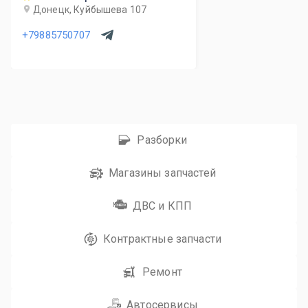
Донецк, Куйбышева 107
+79885750707
Разборки
Магазины запчастей
ДВС и КПП
Контрактные запчасти
Ремонт
Автосервисы