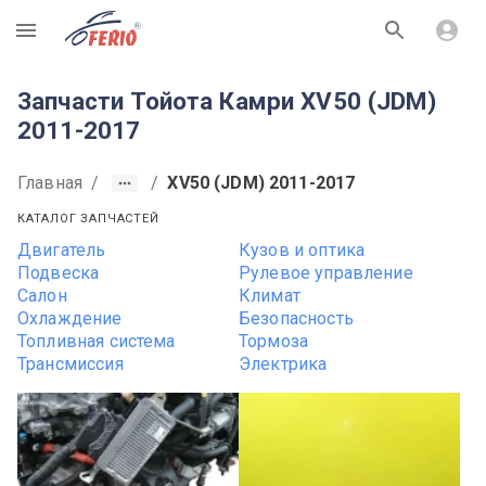
R
Запчасти Тойота Камри XV50 (JDM)
2011-2017
Главная
/
/
XV50 (JDM) 2011-2017
КАТАЛОГ ЗАПЧАСТЕЙ
Двигатель
Кузов и оптика
Подвеска
Рулевое управление
Салон
Климат
Охлаждение
Безопасность
Топливная система
Тормоза
Трансмиссия
Электрика