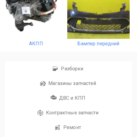
АКПП
Бампер передний
Разборки
Магазины запчастей
ДВС и КПП
Контрактные запчасти
Ремонт