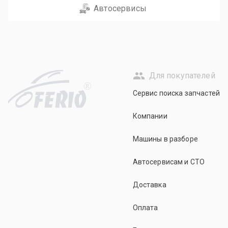
Автосервисы
Для покупателей
R
Сервис поиска запчастей
Компании
Машины в разборе
Автосервисам и СТО
Доставка
Оплата