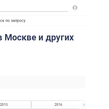
ск по запросу
в Москве и других
2015
2016