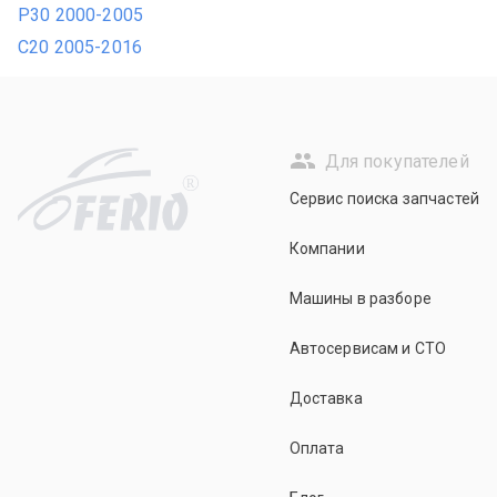
P30 2000-2005
С20 2005-2016
Для покупателей
R
Сервис поиска запчастей
Компании
Машины в разборе
Автосервисам и СТО
Доставка
Оплата