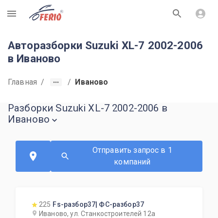
R
Авторазборки Suzuki XL-7 2002-2006
в Иваново
Главная
/
/
Иваново
Разборки Suzuki XL-7 2002-2006 в
Иваново
Отправить запрос в 1
компаний
225
Fs-разбор37| ФС-разбор37
Иваново, ул. Станкостроителей 12а