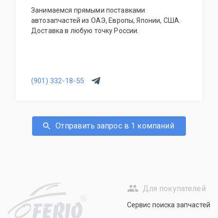
Занимаемся прямыми поставками
автозапчастей из ОАЭ, Европы, Японии, США.
Доставка в любую точку России.
(901) 332-18-55
Отправить запрос в 1 компаний
Для покупателей
R
Сервис поиска запчастей