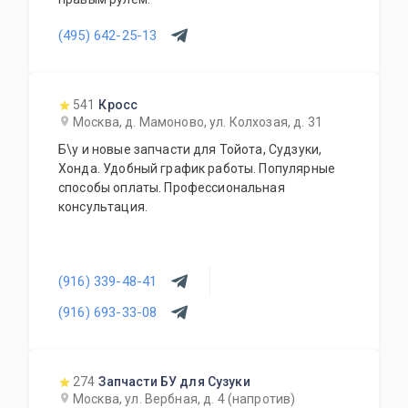
(495) 642-25-13
541
Кросс
Москва, д. Мамоново, ул. Колхозая, д. 31
Б\у и новые запчасти для Тойота, Судзуки,
Хонда. Удобный график работы. Популярные
способы оплаты. Профессиональная
консультация.
(916) 339-48-41
(916) 693-33-08
274
Запчасти БУ для Сузуки
Москва, ул. Вербная, д. 4 (напротив)