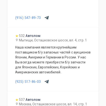
(916) 547-89-73
532
Автолом
Мытищи, Осташковское шоссе, вл. 4, стр. 1
Наша компания является крупнейшим
поставщиком б/у запасных частей с аукционов
Японии, Америки и Германии в России. У нас
Вы всегда можете приобрести б/у запчасти
для Японских, Европейских, Корейских и
Американских автомобилей.
(925) 517-86-03
537
Автолом
Москва, Осташковское шоссе, вл. 14, стр. 1