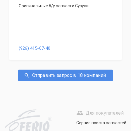
Оригинальные б/у запчасти Сузуки.
(926) 415-07-40
Отправить запрос в 18 компаний
Для покупателей
R
Сервис поиска запчастей