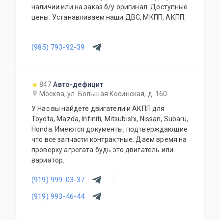
наличии или на заказ б/у оригинал. Доступные
цены. Устанавливаем наши ДВС, МКПП, АКПП.
(985) 793-92-39
847
Авто-дефицит
Москва, ул. Большая Косинская, д. 160
У Нас вы найдете двигатели и АКПП для
Toyota, Mazda, Infiniti, Mitsubishi, Nissan, Subaru,
Honda. Имеются документы, подтверждающие
что все запчасти контрактные. Даем время на
проверку агрегата будь это двигатель или
вариатор.
(919) 999-03-37
(919) 993-46-44