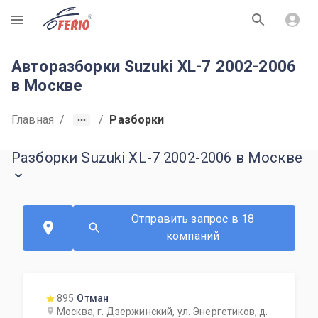
R
Авторазборки Suzuki XL-7 2002-2006
в Москве
Главная
/
/
Разборки
Разборки Suzuki XL-7 2002-2006 в Москве
Отправить запрос в 18
компаний
895
Отман
Москва, г. Дзержинский, ул. Энергетиков, д.