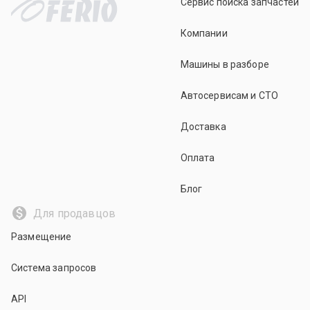
Сервис поиска запчастей
Компании
Машины в разборе
Автосервисам и СТО
Доставка
Оплата
Блог
Для продавцов
Размещение
Система запросов
API