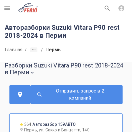
R
Авторазборки Suzuki Vitara P90 rest
2018-2024 в Перми
Главная
/
/
Пермь
Разборки Suzuki Vitara P90 rest 2018-2024
в Перми
Отправить запрос в 2
компаний
364
Авторазбор 159АВТО
Пермь, ул. Сакко и Ванцетти, 140