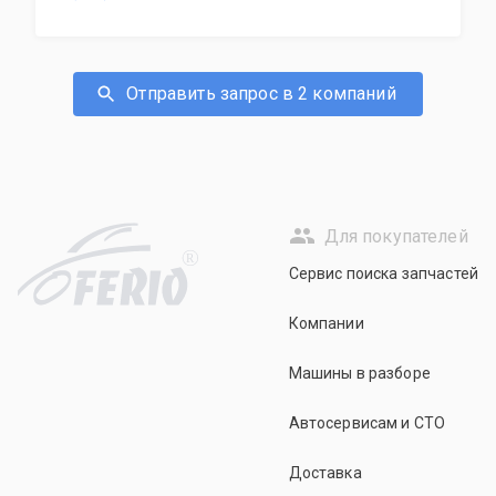
Отправить запрос в 2 компаний
Для покупателей
R
Сервис поиска запчастей
Компании
Машины в разборе
Автосервисам и СТО
Доставка