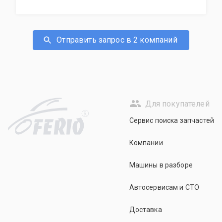
Отправить запрос в 2 компаний
Для покупателей
R
Сервис поиска запчастей
Компании
Машины в разборе
Автосервисам и СТО
Доставка