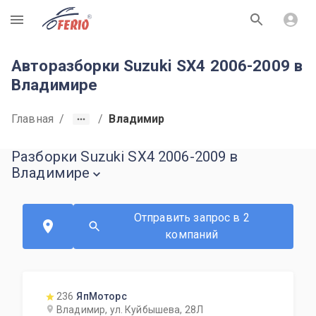
R
Авторазборки Suzuki SX4 2006-2009 в
Владимире
Главная
/
/
Владимир
Разборки Suzuki SX4 2006-2009 в
Владимире
Отправить запрос в 2
компаний
236
ЯпМоторс
Владимир, ул. Куйбышева, 28Л