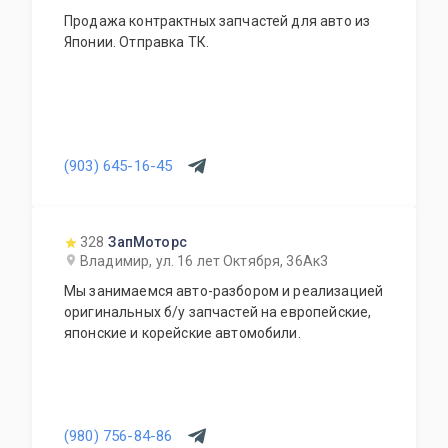
Продажа контрактных запчастей для авто из
Японии. Отправка ТК.
(903) 645-16-45
328
ЗапМоторс
Владимир, ул. 16 лет Октября, 36Ак3
Мы занимаемся авто-разбором и реализацией
оригинальных б/у запчастей на европейские,
японские и корейские автомобили.
(980) 756-84-86